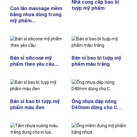
Nhà cung cấp bao bì
tuýp mỹ phẩm
Con lăn massage mềm
bằng nhựa dùng trong
mỹ phẩm...
Bán sỉ silicone mỹ
Bán sỉ bao bì tuýp mỹ
phẩm theo yêu cầu...
phẩm màu trắng
Bán sỉ bao bì tuýp mỹ
Ống nhựa dập nóng
phẩm màu đen
D40mm dùng cho C...