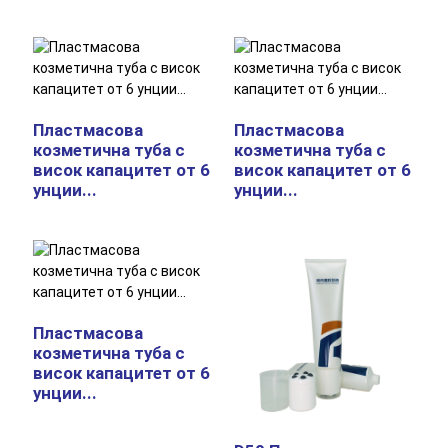
Пластмасова
Пластмасова
козметична туба с
козметична туба с
висок капацитет от 6
висок капацитет от 6
унции...
унции...
Пластмасова
козметична туба с
висок капацитет от 6
унции...