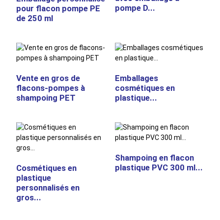
pompe D...
pour flacon pompe PE
de 250 ml
Vente en gros de
Emballages
flacons-pompes à
cosmétiques en
shampoing PET
plastique...
Shampoing en flacon
plastique PVC 300 ml...
Cosmétiques en
plastique
personnalisés en
gros...